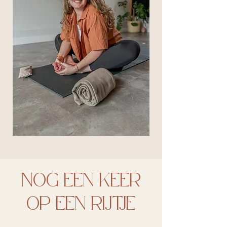
NOG EEN KEER
OP EEN RIJTJE