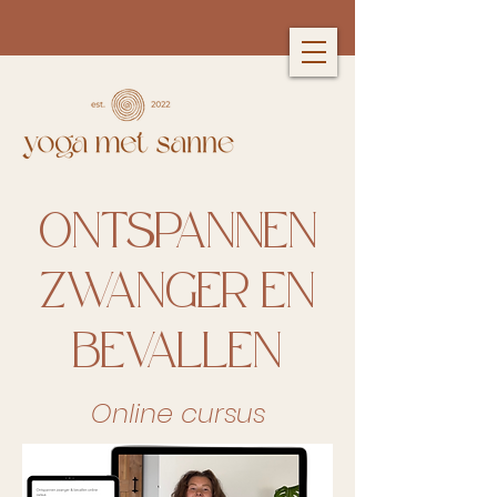
ONTSPANNEN
ZWANGER EN
BEVALLEN
Online cursus