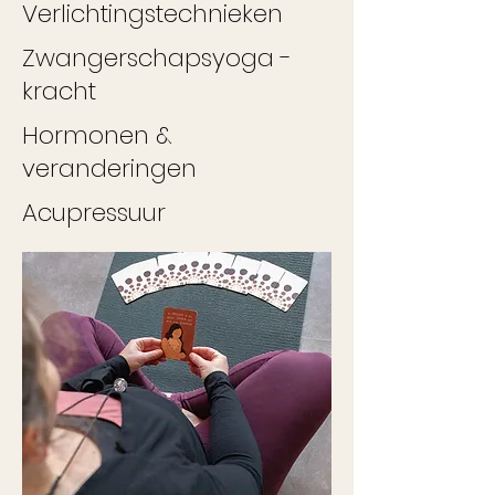
Verlichtingstechnieken
Zwangerschapsyoga -
kracht
Hormonen &
veranderingen
Acupressuur