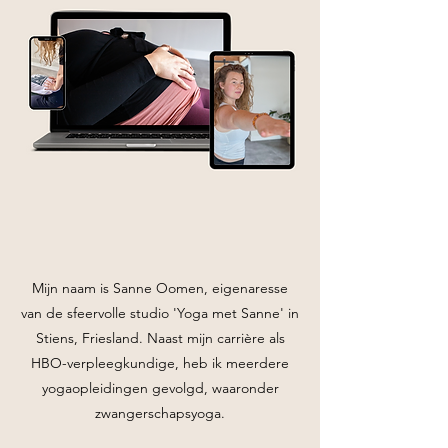
Mijn naam is Sanne Oomen, eigenaresse
van de sfeervolle studio 'Yoga met Sanne' in
Stiens, Friesland. Naast mijn carrière als
HBO-verpleegkundige, heb ik meerdere
yogaopleidingen gevolgd, waaronder
zwangerschapsyoga.