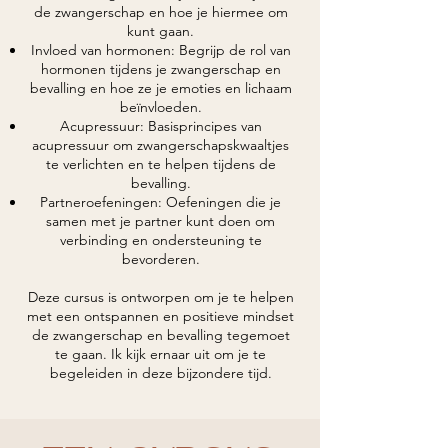
de zwangerschap en hoe je hiermee om
kunt gaan.
Invloed van hormonen: Begrijp de rol van
hormonen tijdens je zwangerschap en
bevalling en hoe ze je emoties en lichaam
beïnvloeden.
Acupressuur: Basisprincipes van
acupressuur om zwangerschapskwaaltjes
te verlichten en te helpen tijdens de
bevalling.
Partneroefeningen: Oefeningen die je
samen met je partner kunt doen om
verbinding en ondersteuning te
bevorderen.
Deze cursus is ontworpen om je te helpen
met een ontspannen en positieve mindset
de zwangerschap en bevalling tegemoet
te gaan. Ik kijk ernaar uit om je te
begeleiden in deze bijzondere tijd.