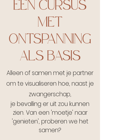
EEN CURSUS
MET
ONTSPANNING
ALS BASIS
Alleen of samen met je partner
om te visualiseren hoe, naast je
zwangerschap,
je bevalling er uit zou kunnen
zien. Van een 'moetje' naar
'genieten', proberen we het
samen?