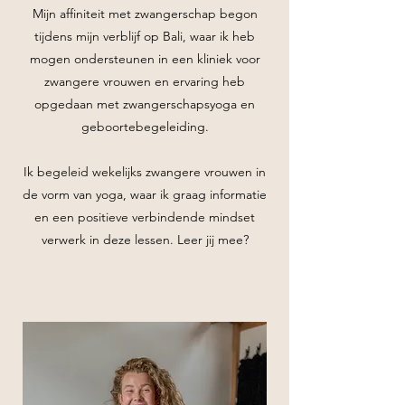
Mijn affiniteit met zwangerschap begon
tijdens mijn verblijf op Bali, waar ik heb
mogen ondersteunen in een kliniek voor
zwangere vrouwen en ervaring heb
opgedaan met zwangerschapsyoga en
geboortebegeleiding.
Ik begeleid wekelijks zwangere vrouwen in
de vorm van yoga, waar ik graag informatie
en een positieve verbindende mindset
verwerk in deze lessen. Leer jij mee?